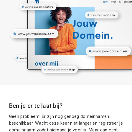
Ben je er te laat bij?
Geen probleem! Er zijn nog genoeg domeinnamen
beschikbaar. Wacht deze keer niet langer en registreer je
domeinnaam zodat niemand je voor is. Maar dan echt.