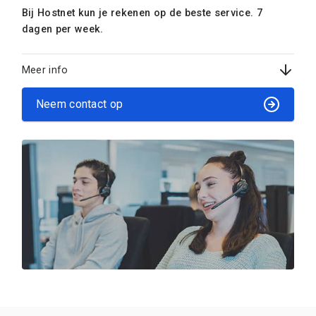
Bij Hostnet kun je rekenen op de beste service. 7
dagen per week.
Meer info
Neem contact op