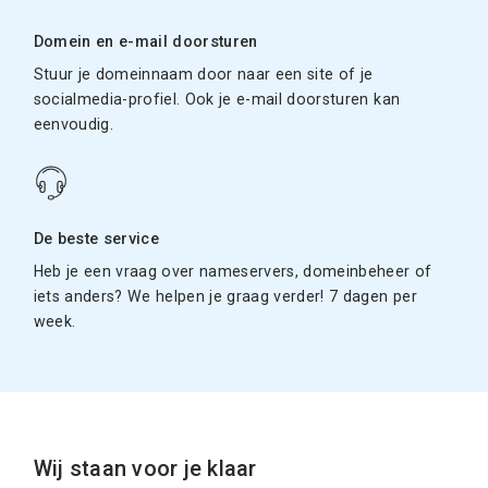
Domein en e-mail doorsturen
Stuur je domeinnaam door naar een site of je
socialmedia-profiel. Ook je e-mail doorsturen kan
eenvoudig.
De beste service
Heb je een vraag over nameservers, domeinbeheer of
iets anders? We helpen je graag verder! 7 dagen per
week.
Wij staan voor je klaar