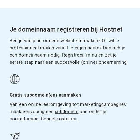
Je domeinnaam registreren bij Hostnet
Ben je van plan om een website te maken? Of wil je
professioneel mailen vanuit je eigen naam? Dan heb je
een domeinnaam nodig. Registreer ‘m nu en zet je
eerste stap naar een succesvolle (online) onderneming.
Gratis subdomein(en) aanmaken
Van een online leeromgeving tot marketingcampagnes:
maak eenvoudig een
subdomein
aan onder je
hoofddomein. Geheel kosteloos.